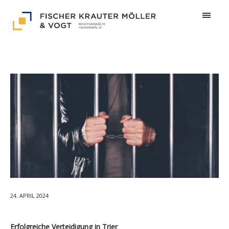
24. APRIL 2024
Erfolgreiche Verteidigung in Trier