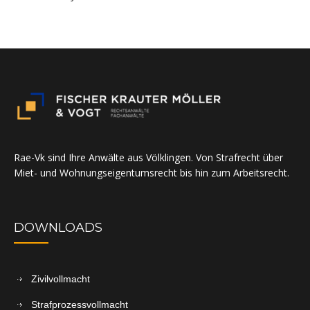
Rae-Vk sind Ihre Anwälte aus Völklingen. Von Strafrecht über
Miet- und Wohnungseigentumsrecht bis hin zum Arbeitsrecht.
DOWNLOADS
Zivilvollmacht
Strafprozessvollmacht