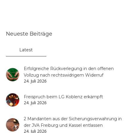
Neueste Beiträge
Latest
Erfolgreiche Rückverlegung in den offenen
Vollzug nach rechtswidrigem Widerruf
24. Juli 2026
Freispruch beim LG Koblenz erkämpft
24. Juli 2026
2 Mandanten aus der Sicherungsverwahrung in
der JVA Freiburg und Kassel entlassen
24. Juli 2026