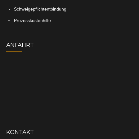
Schweigepflichtentbindung
Prozesskostenhilfe
ANFAHRT
KONTAKT