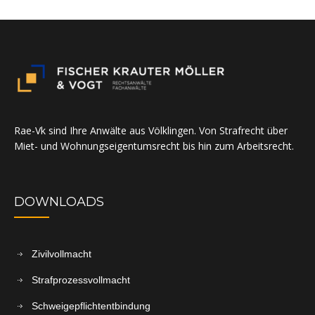
Rae-Vk sind Ihre Anwälte aus Völklingen. Von Strafrecht über
Miet- und Wohnungseigentumsrecht bis hin zum Arbeitsrecht.
DOWNLOADS
Zivilvollmacht
Strafprozessvollmacht
Schweigepflichtentbindung