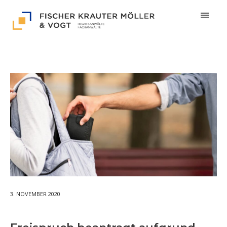
3. NOVEMBER 2020