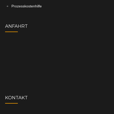
Prozesskostenhilfe
ANFAHRT
KONTAKT