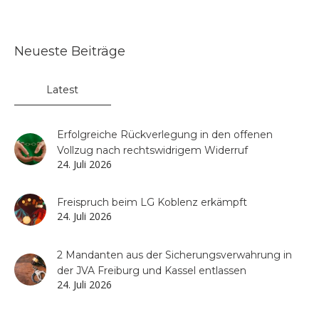
Neueste Beiträge
Latest
Erfolgreiche Rückverlegung in den offenen
Vollzug nach rechtswidrigem Widerruf
24. Juli 2026
Freispruch beim LG Koblenz erkämpft
24. Juli 2026
2 Mandanten aus der Sicherungsverwahrung in
der JVA Freiburg und Kassel entlassen
24. Juli 2026