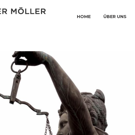
HOME
ÜBER UNS