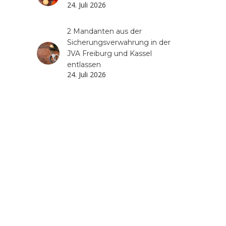
24. Juli 2026
2 Mandanten aus der
Sicherungsverwahrung in der
JVA Freiburg und Kassel
entlassen
24. Juli 2026