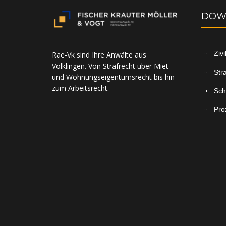
DOW
Ziv
Rae-Vk sind Ihre Anwälte aus
Völklingen. Von Strafrecht über Miet-
Str
und Wohnungseigentumsrecht bis hin
zum Arbeitsrecht.
Sch
Pro