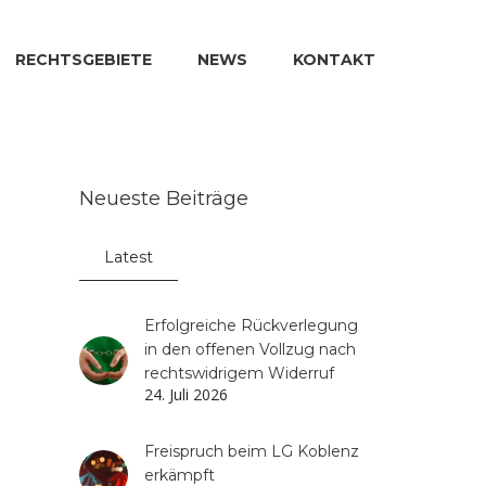
RECHTSGEBIETE
NEWS
KONTAKT
Neueste Beiträge
Latest
Erfolgreiche Rückverlegung
in den offenen Vollzug nach
rechtswidrigem Widerruf
24. Juli 2026
Freispruch beim LG Koblenz
erkämpft