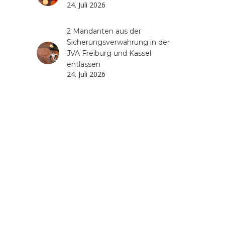
24. Juli 2026
2 Mandanten aus der
Sicherungsverwahrung in der
JVA Freiburg und Kassel
entlassen
24. Juli 2026