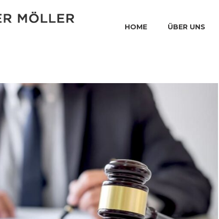
HOME
ÜBER UNS