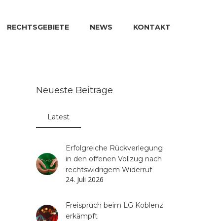
RECHTSGEBIETE
NEWS
KONTAKT
Neueste Beiträge
Latest
Erfolgreiche Rückverlegung
in den offenen Vollzug nach
rechtswidrigem Widerruf
24. Juli 2026
Freispruch beim LG Koblenz
erkämpft