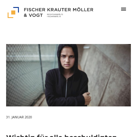
31. JANUAR 2020