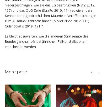
niedergeschlagen, wie sie das LG Saarbrücken (NStZ 2012,
167) und das OLG Zelle (StraFo 2010, 114) sowie andere
Kenner der jugendrechtlichen Materie in Veröffentlichungen
zum Ausdruck gebracht haben (Möller NStZ 2012, 113;
Güler StraFo 2019, 191)“.
Es bleibt abzuwarten, wie die anderen Strafsenate des
Bundesgerichtshofs bei ähnlichen Fallkonstellationen
entscheiden werden.
More posts