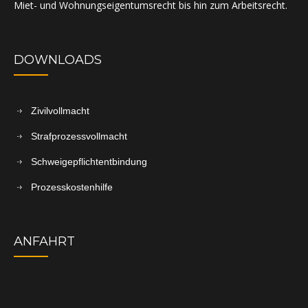
Miet- und Wohnungseigentumsrecht bis hin zum Arbeitsrecht.
DOWNLOADS
Zivilvollmacht
Strafprozessvollmacht
Schweigepflichtentbindung
Prozesskostenhilfe
ANFAHRT