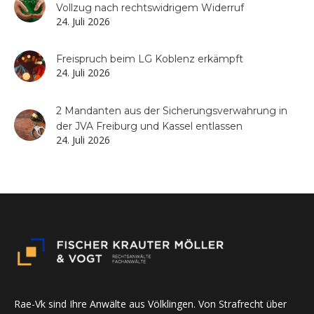
Vollzug nach rechtswidrigem Widerruf
24. Juli 2026
Freispruch beim LG Koblenz erkämpft
24. Juli 2026
2 Mandanten aus der Sicherungsverwahrung in
der JVA Freiburg und Kassel entlassen
24. Juli 2026
Rae-Vk sind Ihre Anwälte aus Völklingen. Von Strafrecht über