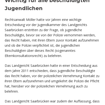
Wichtig für alle beschuldigten
Jugendlichen
Rechtsanwalt Möller hatte vor Jahren eine wichtige
Entscheidung vor der Jugendkammer des Landgerichts
Saarbrücken erstritten zu der Frage, ob jugendliche
Beschuldigte, bevor sie von der Polizei vernommen werden,
das Recht haben, mit ihren Eltern zuvor Kontakt aufzunehmen
und ob die Polizei verpflichtet ist, die jugendlichen
Beschuldigten über dieses Recht (sogenanntes
Elternkonsultationsrecht) zu belehren.
Das Landgericht Saarbrücken hatte in einer Entscheidung aus
dem Jahre 2011 entschieden, dass jugendliche Beschuldigte
das Recht haben, vor der polizeilichen Vernehmung Kontakt zu
ihren Eltern aufzunehmen und umgekehrt die Polizei die Pflicht
hat, hierüber vor der polizeilichen Vernehmung auch zu
belehren.
Das Landgericht Saarbrücken war zudem der Auffassung, dass